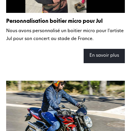
Personnalisation boitier micro pour Jul
Nous avons personnalisé un boitier micro pour l'artiste
Jul pour son concert au stade de France.
En savoir plus