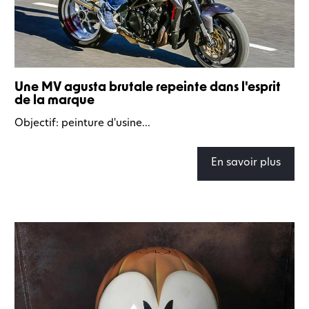
Une MV agusta brutale repeinte dans l'esprit
de la marque
Objectif: peinture d'usine...
En savoir plus