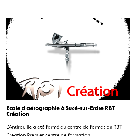
Ecole d'aérographie à Sucé-sur-Erdre RBT
Création
L'Antirouille a été formé au centre de formation RBT
Création.Premier centre de formation...