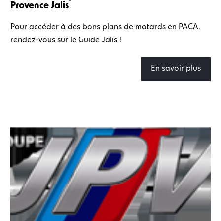
Provence Jalis
Pour accéder à des bons plans de motards en PACA,
rendez-vous sur le Guide Jalis !
En savoir plus