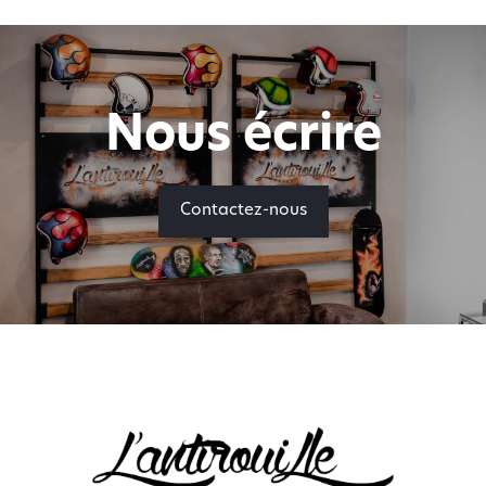
Nous écrire
Contactez-nous