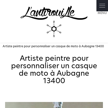
Panneau de gestion des cookies
Artiste peintre pour personnaliser un casque de moto à Aubagne 13400
Artiste peintre pour
personnaliser un casque
de moto à Aubagne
13400