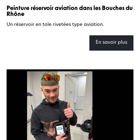
Peinture réservoir aviation dans les Bouches du
Rhône
Un réservoir en tole rivetées type aviation.
En savoir plus