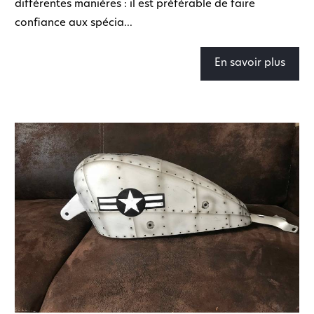
différentes manières : il est préférable de faire
confiance aux spécia...
En savoir plus