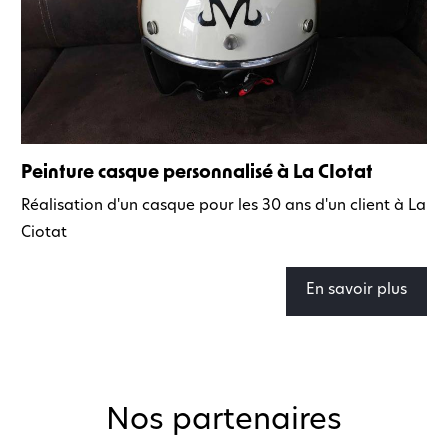
Peinture casque personnalisé à La CIotat
Réalisation d'un casque pour les 30 ans d'un client à La
Ciotat
En savoir plus
Nos partenaires