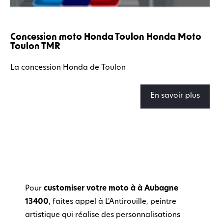
Concession moto Honda Toulon Honda Moto
Toulon TMR
La concession Honda de Toulon
En savoir plus
Pour
customiser votre moto à à Aubagne
13400
, faites appel à L'Antirouille, peintre
artistique qui réalise des personnalisations