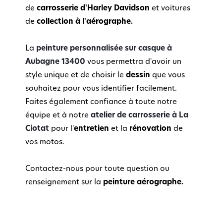
de
carrosserie d'Harley Davidson
et voitures
de
collection à l'aérographe.
La
peinture personnalisée sur casque à
Aubagne 13400
vous permettra d'avoir un
style unique et de choisir le
dessin
que vous
souhaitez pour vous identifier facilement.
Faites également confiance à toute notre
équipe et à notre
atelier de carrosserie à La
Ciotat
pour l'
entretien
et la
rénovation
de
vos motos.
Contactez-nous pour toute question ou
renseignement sur la
peinture aérographe.