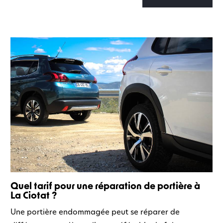
Quel tarif pour une réparation de portière à
La Ciotat ?
Une portière endommagée peut se réparer de