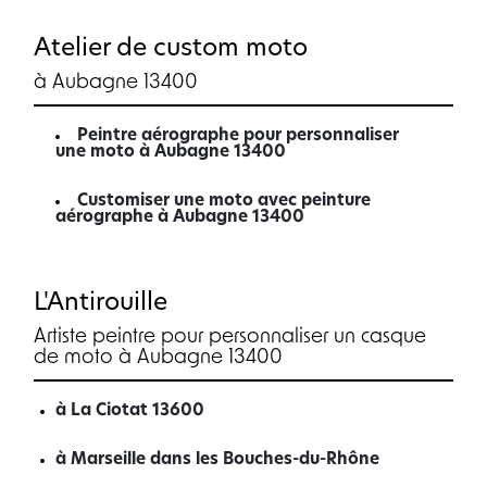
Atelier de custom moto
à Aubagne 13400
Peintre aérographe pour personnaliser
une moto à Aubagne 13400
Customiser une moto avec peinture
aérographe à Aubagne 13400
L'Antirouille
Artiste peintre pour personnaliser un casque
de moto à Aubagne 13400
à La Ciotat 13600
à Marseille dans les Bouches-du-Rhône