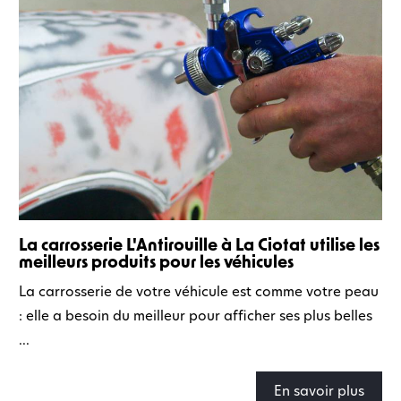
La carrosserie L'Antirouille à La Ciotat utilise les
meilleurs produits pour les véhicules
La carrosserie de votre véhicule est comme votre peau
: elle a besoin du meilleur pour afficher ses plus belles
...
En savoir plus