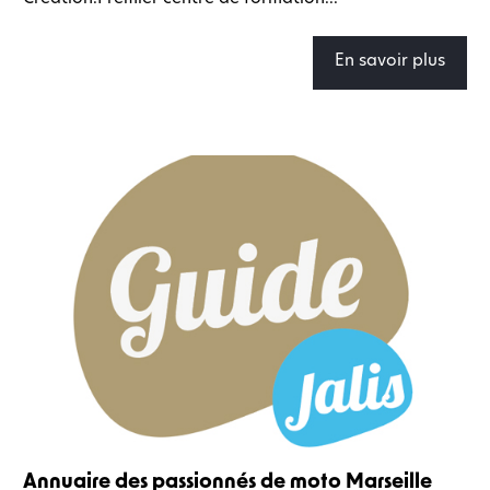
En savoir plus
Annuaire des passionnés de moto Marseille