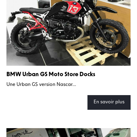
BMW Urban GS Moto Store Docks
Une Urban GS version Nascar...
En savoir plus