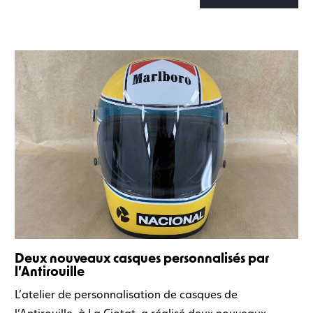
Deux nouveaux casques personnalisés par
l’Antirouille
L’atelier de personnalisation de casques de