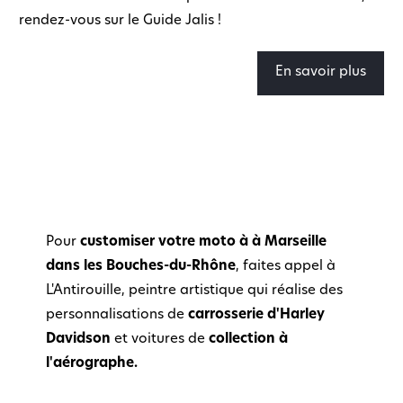
rendez-vous sur le Guide Jalis !
En savoir plus
Pour
customiser votre moto à à Marseille
dans les Bouches-du-Rhône
, faites appel à
L'Antirouille, peintre artistique qui réalise des
personnalisations de
carrosserie d'Harley
Davidson
et voitures de
collection à
l'aérographe.