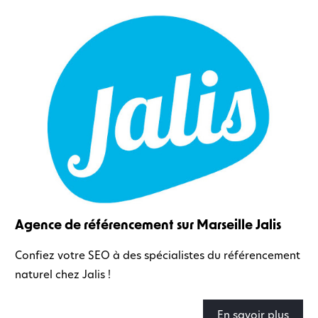
Agence de référencement sur Marseille Jalis
Confiez votre SEO à des spécialistes du référencement
naturel chez Jalis !
En savoir plus