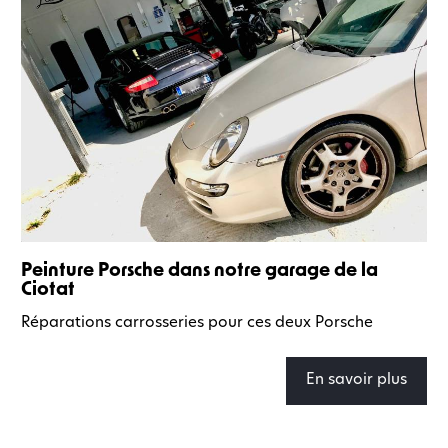
Peinture Porsche dans notre garage de la
Ciotat
Réparations carrosseries pour ces deux Porsche
En savoir plus