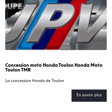
Concession moto Honda Toulon Honda Moto
Toulon TMR
La concession Honda de Toulon
En savoir plus