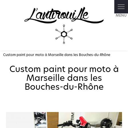
Panneau de gestion des cookies
Custom paint pour moto à Marseille dans les Bouches-du-Rhône
Custom paint pour moto à
Marseille dans les
Bouches-du-Rhône