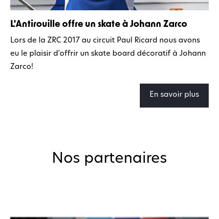
L'Antirouille offre un skate à Johann Zarco
Lors de la ZRC 2017 au circuit Paul Ricard nous avons
eu le plaisir d'offrir un skate board décoratif à Johann
Zarco!
En savoir plus
Nos partenaires