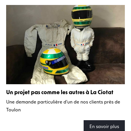
Un projet pas comme les autres à La Ciotat
Une demande particulière d'un de nos clients près de
Toulon
En savoir plus