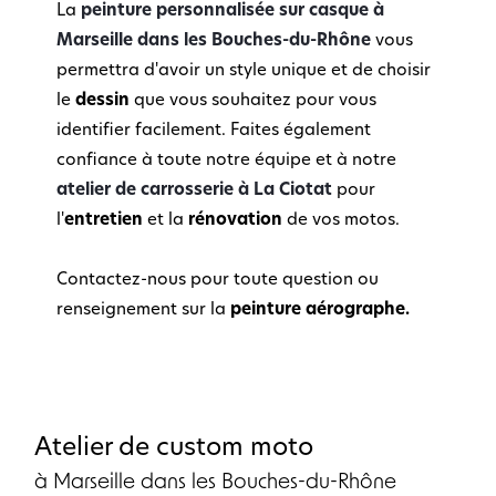
La
peinture personnalisée sur casque à
Marseille dans les Bouches-du-Rhône
vous
permettra d'avoir un style unique et de choisir
le
dessin
que vous souhaitez pour vous
identifier facilement. Faites également
confiance à toute notre équipe et à notre
atelier de carrosserie à La Ciotat
pour
l'
entretien
et la
rénovation
de vos motos.
Contactez-nous pour toute question ou
renseignement sur la
peinture aérographe.
Atelier de custom moto
à Marseille dans les Bouches-du-Rhône