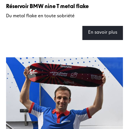
Réservoir BMW nine T metal flake
Du metal flake en toute sobriété
En savoir plus