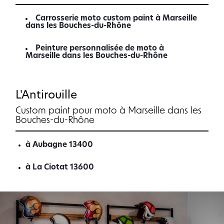
Carrosserie moto custom paint à Marseille
dans les Bouches-du-Rhône
Peinture personnalisée de moto à
Marseille dans les Bouches-du-Rhône
L'Antirouille
Custom paint pour moto à Marseille dans les
Bouches-du-Rhône
à Aubagne 13400
à La Ciotat 13600