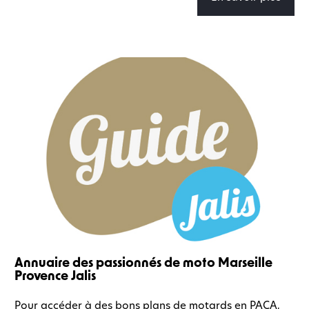
Annuaire des passionnés de moto Marseille
Provence Jalis
Pour accéder à des bons plans de motards en PACA,