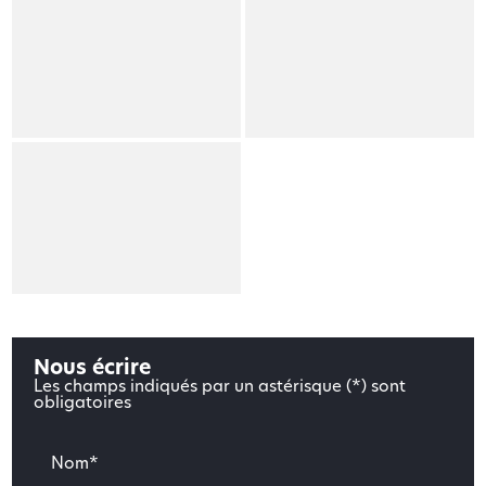
Nous écrire
Les champs indiqués par un astérisque (*) sont
obligatoires
Nom*