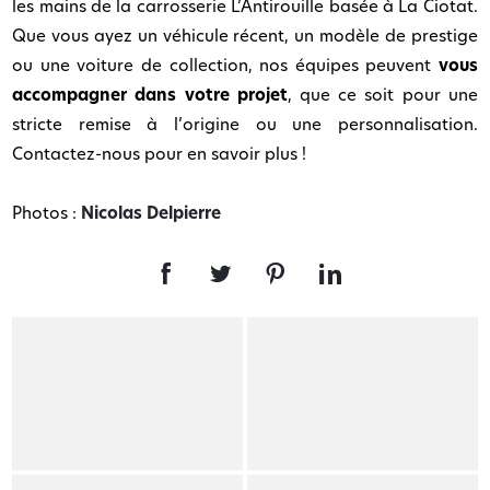
les mains de la carrosserie L’Antirouille basée à La Ciotat.
Que vous ayez un véhicule récent, un modèle de prestige
ou une voiture de collection, nos équipes peuvent
vous
accompagner dans votre projet
, que ce soit pour une
stricte remise à l’origine ou une personnalisation.
Contactez-nous pour en savoir plus !
Photos :
Nicolas Delpierre