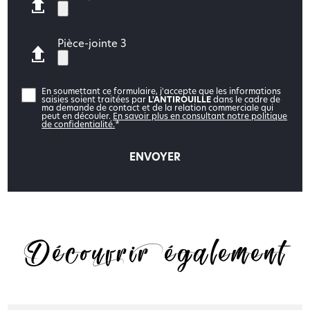
Pièce-jointe 3
En soumettant ce formulaire, j'accepte que les informations
saisies soient traitées par
L'ANTIROUILLE
dans le cadre de
ma demande de contact et de la relation commerciale qui
peut en découler.
En savoir plus en consultant notre politique
de confidentialité.
*
Découvrir également