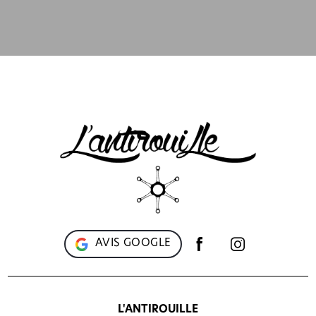
AVIS GOOGLE
L'ANTIROUILLE