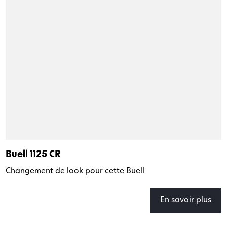
Buell 1125 CR
Changement de look pour cette Buell
En savoir plus