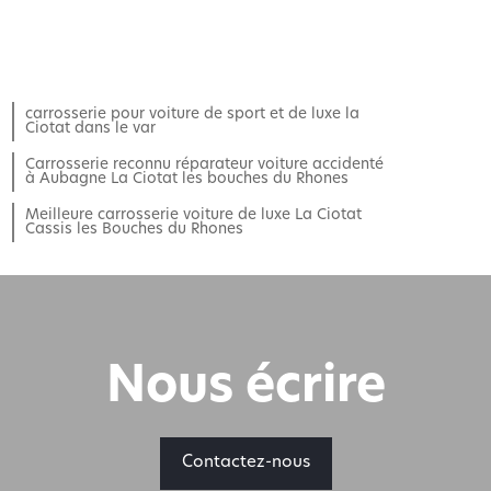
carrosserie pour voiture de sport et de luxe la
Ciotat dans le var
Carrosserie reconnu réparateur voiture accidenté
à Aubagne La Ciotat les bouches du Rhones
Meilleure carrosserie voiture de luxe La Ciotat
Cassis les Bouches du Rhones
Nous écrire
Contactez-nous