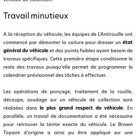
véhicule de collection.
Travail
minutieux
A la réception du véhicule, les équipes de L’Antirouille ont
commencé par démonter la voiture pour dresser un
état
général du véhicule
et des points faibles ayant besoin de
travaux spécifiques. Cette première étape conditionne le
reste des travaux puisqu’elle permet de programmer le
calendrier prévisionnel des tâches à effectuer.
Les opérations de ponçage, traitement de la rouille,
découpe, soudage sur un véhicule de collection sont
réalisées dans
le plus grand respect du véhicule
. En
parallèle, un travail de documentation a été nécessaire
pour retrouver la teinte exacte du véhicule. Le Brown
Topaze d’origine a ainsi pu être appliqué sur une