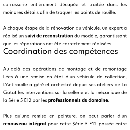
carrosserie entièrement décapée et traitée dans les
moindres détails afin de traquer les points de rouille.
A chaque étape de la rénovation du véhicule, un expert a
réalisé un
suivi de reconstrution
du modèle, garantissant
que les réparations ont été correctement réalisées.
Coordination des compétences
Au-delà des opérations de montage et de remontage
liées à une remise en état d’un véhicule de collection,
L’Antirouille a géré et orchestré depuis ses ateliers de La
Ciotat les interventions sur la sellerie et la mécanique de
la Série 5 E12 par les
professionnels du domaine
.
Plus qu’une remise en peinture, on peut parler d’un
renouveau intégral
pour cette Série 5 E12 passée entre