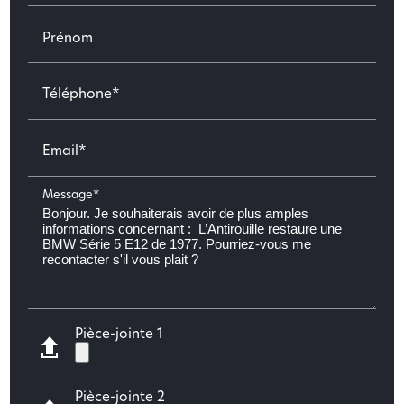
Prénom
Téléphone*
Email*
Message*
Pièce-jointe 1
Pièce-jointe 2