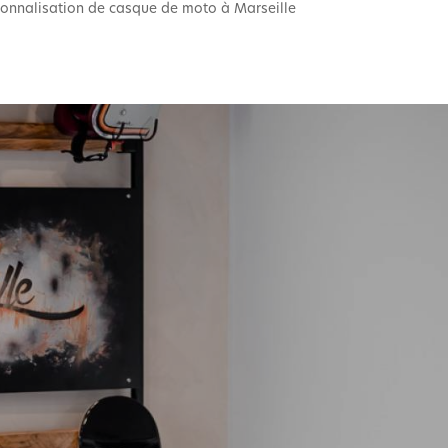
sonnalisation de casque de moto à Marseille