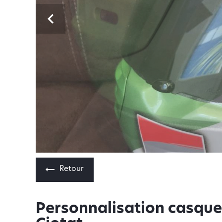
Previous
Retour
Personnalisation casque 