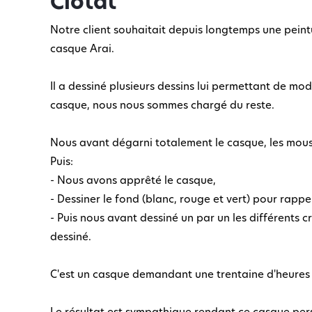
Ciotat
Notre client souhaitait depuis longtemps une peint
casque Arai.
Il a dessiné plusieurs dessins lui permettant de mo
casque, nous nous sommes chargé du reste.
Nous avant dégarni totalement le casque, les mousse
Puis:
- Nous avons apprêté le casque,
- Dessiner le fond (blanc, rouge et vert) pour rappele
- Puis nous avant dessiné un par un les différents c
dessiné.
C'est un casque demandant une trentaine d'heures 