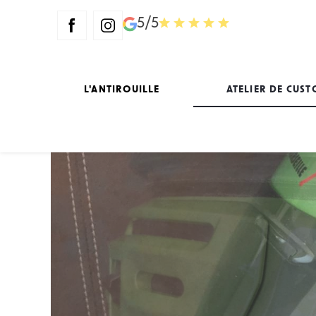
Panneau de gestion des cookies
5/5
L'ANTIROUILLE
ATELIER DE CUS