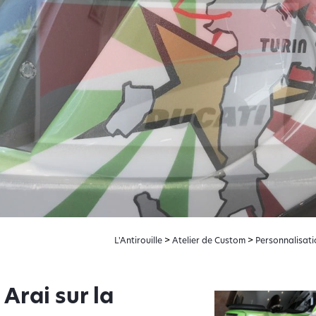
L'Antirouille
>
Atelier de Custom
>
Personnalisati
Arai sur la