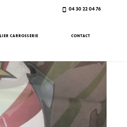
04 30 22 04 76
LIER CARROSSERIE
CONTACT