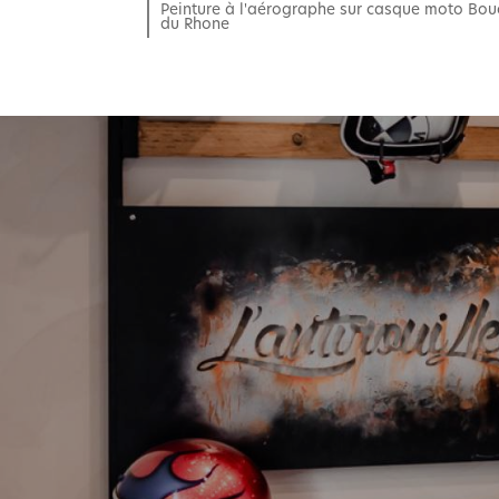
Peinture à l'aérographe sur casque moto Bou
du Rhone