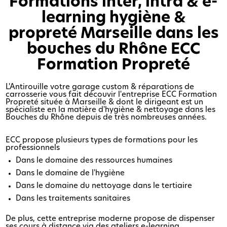
Formations inter, intra & e-
learning hygiène &
propreté Marseille dans les
bouches du Rhône ECC
Formation Propreté
L'Antirouille votre garage custom & réparations de
carrosserie vous fait découvir l'entreprise ECC Formation
Propreté située à Marseille & dont le dirigeant est un
spécialiste en la matière d'hygiène & nettoyage dans les
Bouches du Rhône depuis de très nombreuses années.
ECC propose plusieurs types de formations pour les
professionnels
Dans le domaine des ressources humaines
Dans le domaine de l'hygiène
Dans le domaine du nettoyage dans le tertiaire
Dans les traitements sanitaires
De plus, cette entreprise moderne propose de dispenser
ses cours à distance via des ateliers e-learning.