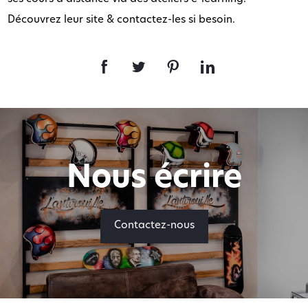
Découvrez leur site & contactez-les si besoin.
Nous écrire
Contactez-nous